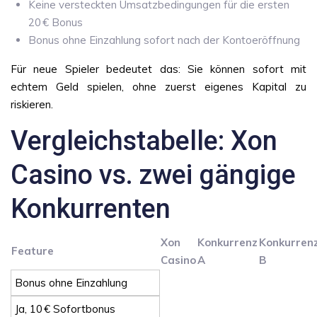
Keine versteckten Umsatzbedingungen für die ersten
20 € Bonus
Bonus ohne Einzahlung sofort nach der Kontoeröffnung
Für neue Spieler bedeutet das: Sie können sofort mit
echtem Geld spielen, ohne zuerst eigenes Kapital zu
riskieren.
Vergleichstabelle: Xon
Casino vs. zwei gängige
Konkurrenten
Xon
Konkurrenz
Konkurren
Feature
Casino
A
B
Bonus ohne Einzahlung
Ja, 10 € Sofortbonus