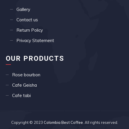
Gallery
Contact us
Return Policy
Privacy Statement
OUR PRODUCTS
Rose bourbon
Cafe Geisha
Cafe tabi
Copyright © 2023
Colombia Best Coffee
. All rights reserved.