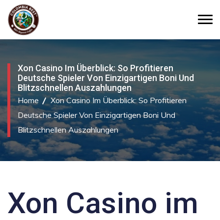
Xon Casino Im Überblick: So Profitieren
Deutsche Spieler Von Einzigartigen Boni Und
Blitzschnellen Auszahlungen
Home
Xon Casino Im Überblick: So Profitieren
Deutsche Spieler Von Einzigartigen Boni Und
Blitzschnellen Auszahlungen
Xon Casino im