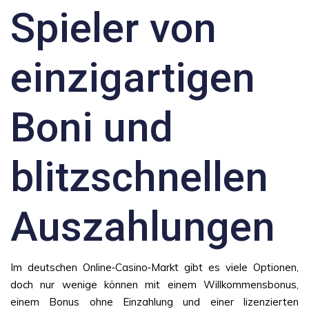
Spieler von
einzigartigen
Boni und
blitzschnellen
Auszahlungen
Im deutschen Online‑Casino‑Markt gibt es viele Optionen,
doch nur wenige können mit einem Willkommensbonus,
einem Bonus ohne Einzahlung und einer lizenzierten