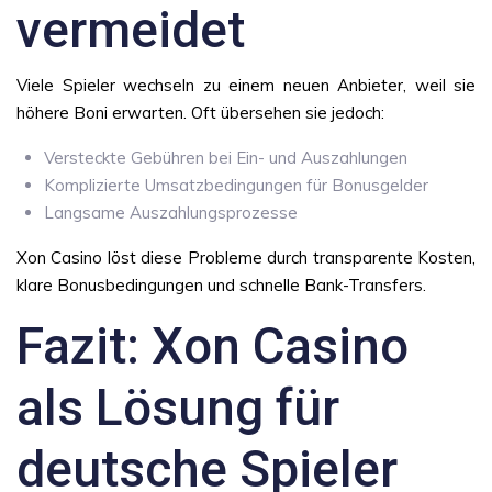
vermeidet
Viele Spieler wechseln zu einem neuen Anbieter, weil sie
höhere Boni erwarten. Oft übersehen sie jedoch:
Versteckte Gebühren bei Ein- und Auszahlungen
Komplizierte Umsatzbedingungen für Bonusgelder
Langsame Auszahlungsprozesse
Xon Casino löst diese Probleme durch transparente Kosten,
klare Bonusbedingungen und schnelle Bank-Transfers.
Fazit: Xon Casino
als Lösung für
deutsche Spieler