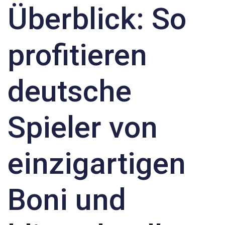
Überblick: So
profitieren
deutsche
Spieler von
einzigartigen
Boni und