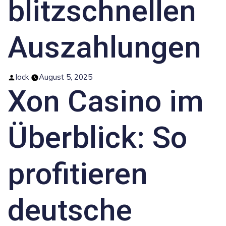
blitzschnellen
Auszahlungen
Posted
lock
August 5, 2025
Xon Casino im
by
Überblick: So
profitieren
deutsche