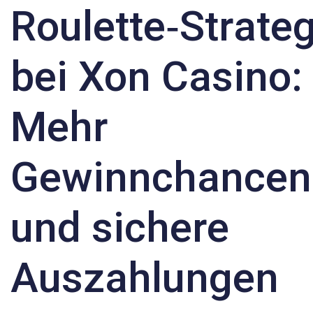
Roulette‑Strateg
bei Xon Casino:
Mehr
Gewinnchancen
und sichere
Auszahlungen