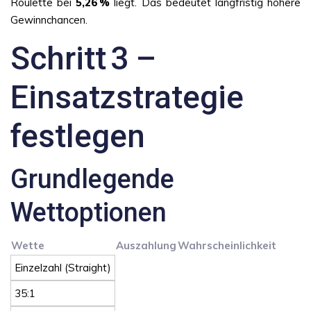
Roulette bei
5,26 %
liegt. Das bedeutet langfristig höhere
Gewinnchancen.
Schritt 3 –
Einsatzstrategie
festlegen
Grundlegende
Wettoptionen
Wette
Auszahlung
Wahrscheinlichkeit
Einzelzahl (Straight)
35:1