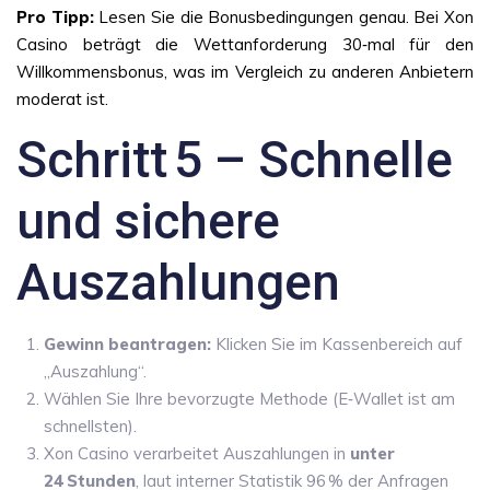
Pro Tipp:
Lesen Sie die Bonusbedingungen genau. Bei Xon
Casino beträgt die Wettanforderung 30‑mal für den
Willkommensbonus, was im Vergleich zu anderen Anbietern
moderat ist.
Schritt 5 – Schnelle
und sichere
Auszahlungen
Gewinn beantragen:
Klicken Sie im Kassenbereich auf
„Auszahlung“.
Wählen Sie Ihre bevorzugte Methode (E‑Wallet ist am
schnellsten).
Xon Casino verarbeitet Auszahlungen in
unter
24 Stunden
, laut interner Statistik 96 % der Anfragen