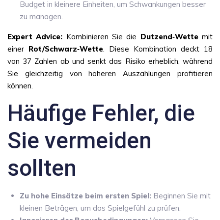
Budget in kleinere Einheiten, um Schwankungen besser
zu managen.
Expert Advice:
Kombinieren Sie die
Dutzend‑Wette
mit
einer
Rot/Schwarz‑Wette
. Diese Kombination deckt 18
von 37 Zahlen ab und senkt das Risiko erheblich, während
Sie gleichzeitig von höheren Auszahlungen profitieren
können.
Häufige Fehler, die
Sie vermeiden
sollten
Zu hohe Einsätze beim ersten Spiel:
Beginnen Sie mit
kleinen Beträgen, um das Spielgefühl zu prüfen.