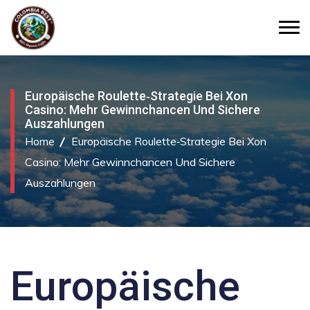
Europäische Roulette‑Strategie Bei Xon
Casino: Mehr Gewinnchancen Und Sichere
Auszahlungen
Home
Europäische Roulette‑Strategie Bei Xon
Casino: Mehr Gewinnchancen Und Sichere
Auszahlungen
Europäische